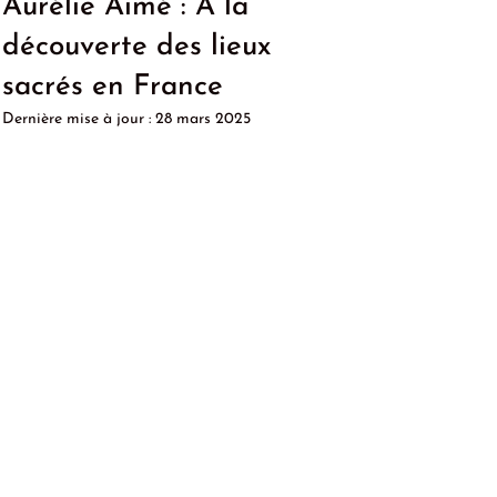
Aurélie Aimé : À la
découverte des lieux
sacrés en France
Dernière mise à jour :
28 mars 2025