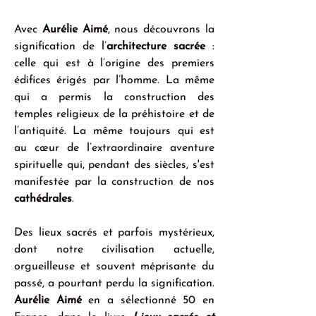
Avec 
Aurélie Aimé
, nous découvrons la 
signification de l’
architecture sacrée
 : 
celle qui est à l’origine des premiers 
édifices érigés par l’homme. La même 
qui a permis la construction des 
temples religieux de la préhistoire et de 
l’antiquité. La même toujours qui est 
au cœur de l’extraordinaire aventure 
spirituelle qui, pendant des siècles, s'est 
manifestée par la construction de nos 
cathédrales
.
Des lieux sacrés et parfois mystérieux, 
dont notre civilisation actuelle, 
orgueilleuse et souvent méprisante du 
passé, a pourtant perdu la signification. 
Aurélie Aimé
 en a sélectionné 50 en 