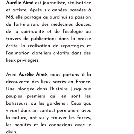
Aurélie Aimé 
est journaliste, réalisatrice 
et artiste. Après six années passées à 
M6
, elle partage aujourd’hui sa passion 
du fait-maison, des médecines douces, 
de la spiritualité et de l’écologie au 
travers de publications dans la presse 
écrite, la réalisation de reportages et 
l’animation d’ateliers créatifs dans des 
lieux privilégiés.
Avec 
Aurélie Aimé
, nous partons à la 
découverte des lieux sacrés en France. 
Une plongée dans l’histoire, jusqu’aux 
peuples premiers qui en sont les 
bâtisseurs, ou les gardiens : Ceux qui, 
vivant dans un contact permanent avec 
la nature, ont su y trouver les forces, 
les beautés et les connexions avec le 
divin.