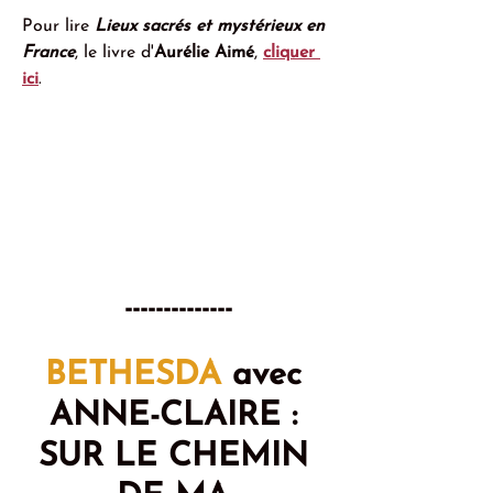
Pour lire 
Lieux sacrés et mystérieux en 
France
, le livre d'
Aurélie Aimé
, 
cliquer 
ici
.
--------------
BETHESDA
 avec 
ANNE-CLAIRE : 
SUR LE CHEMIN 