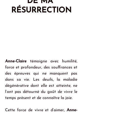
DE MA 
RÉSURRECTION
Anne-Claire
 témoigne avec humilité, 
force et profondeur, des souffrances et 
des épreuves qui ne manquent pas 
dans sa vie. Les deuils, la maladie 
dégénérative dont elle est atteinte, ne 
l’ont pas détourné du goût de vivre le 
temps présent et de connaître la joie.
Cette force de vivre et d’aimer, 
Anne-