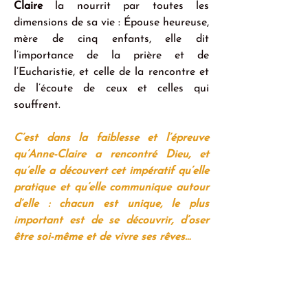
Claire
 la nourrit par toutes les 
dimensions de sa vie : Épouse heureuse, 
mère de cinq enfants, elle dit 
l’importance de la prière et de 
l’Eucharistie, et celle de la rencontre et 
de l’écoute de ceux et celles qui 
souffrent.
C’est dans la faiblesse et l’épreuve 
qu’Anne-Claire a rencontré Dieu, et 
qu’elle a découvert cet impératif qu’elle 
pratique et qu’elle communique autour 
d’elle : chacun est unique, le plus 
important est de se découvrir, d’oser 
être soi-même et de vivre ses rêves…