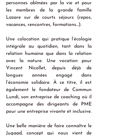
personnes abîmées par la vie et pour 
les membres de la grande famille 
Lazare sur de courts séjours (repos, 
vacances, rencontres, formations…).
Une colocation qui pratique l’écologie 
intégrale au quotidien, tant dans la 
relation humaine que dans la relation 
avec la nature. Une vocation pour 
Vincent Nicollet, depuis déjà de 
longues années engagé dans 
l’économie solidaire. À ce titre, il est 
également le fondateur de Commun 
Lundi, son entreprise de coaching où il 
accompagne des dirigeants de PME 
pour une entreprise vivante et inclusive.
Une belle manière de faire connaître le 
Jugaad, concept qui nous vient de 