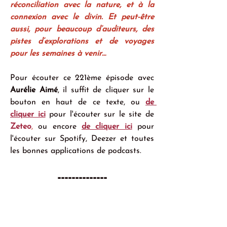
réconciliation avec la nature, et à la 
connexion avec le divin. Et peut-être 
aussi, pour beaucoup d’auditeurs, des 
pistes d’explorations et de voyages 
pour les semaines à venir… 
Pour écouter ce 
221ème
 épisode avec 
Aurélie Aimé
, il suffit de cliquer sur le 
bouton en haut de ce texte, ou 
de 
cliquer ici
 pour l'écouter sur le site de 
Zeteo
, 
ou encore 
de cliquer ici
 pour 
l'écouter sur Spotify, Deezer et toutes 
les bonnes applications de podcasts.
--------------