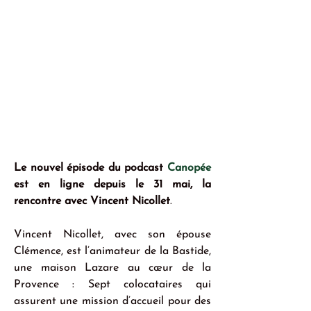
Le nouvel épisode du podcast 
Canopée
est en ligne depuis le 31 mai, la 
rencontre avec Vincent Nicollet
.
Vincent Nicollet, avec son épouse 
Clémence, est l’animateur de la Bastide, 
une maison Lazare au cœur de la 
Provence : Sept colocataires qui 
assurent une mission d’accueil pour des 