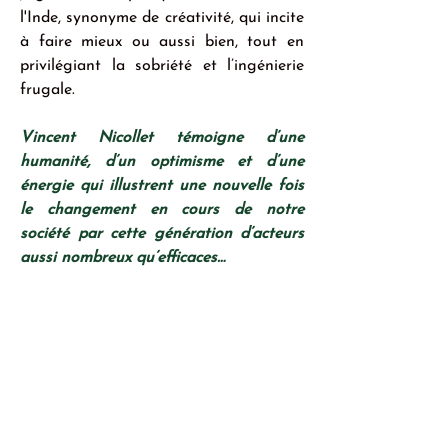
l'Inde, synonyme de créativité, qui incite 
à faire mieux ou aussi bien, tout en 
privilégiant la sobriété et l’ingénierie 
frugale.
Vincent Nicollet témoigne d’une 
humanité, d’un optimisme et d’une 
énergie qui illustrent une nouvelle fois 
le changement en cours de notre 
société par cette génération d’acteurs 
aussi nombreux qu’efficaces…