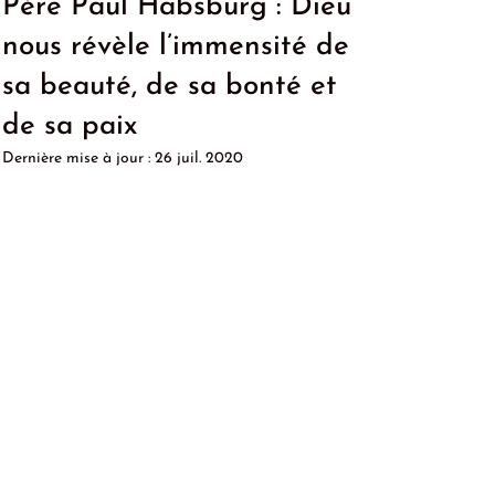
Père Paul Habsburg : Dieu
nous révèle l’immensité de
sa beauté, de sa bonté et
de sa paix
Dernière mise à jour :
26 juil. 2020