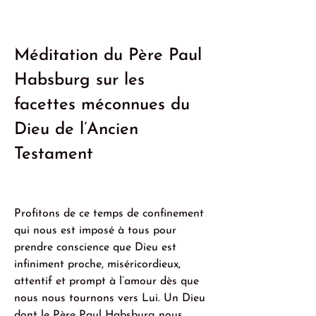
Méditation du Père Paul 
Habsburg sur les 
facettes méconnues du 
Dieu de l’Ancien 
Testament
Profitons de ce temps de confinement 
qui nous est imposé à tous pour 
prendre conscience que Dieu est 
infiniment proche, miséricordieux, 
attentif et prompt à l’amour dès que 
nous nous tournons vers Lui. Un Dieu 
dont le Père Paul Habsburg nous 