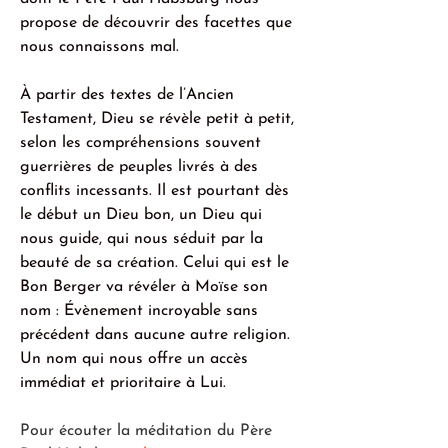
propose de découvrir des facettes que 
nous connaissons mal. 
À partir des textes de l’Ancien 
Testament, Dieu se révèle petit à petit, 
selon les compréhensions souvent 
guerrières de peuples livrés à des 
conflits incessants. Il est pourtant dès 
le début un Dieu bon, un Dieu qui 
nous guide, qui nous séduit par la 
beauté de sa création. Celui qui est le 
Bon Berger va révéler à Moïse son 
nom : Évènement incroyable sans 
précédent dans aucune autre religion. 
Un nom qui nous offre un accès 
immédiat et prioritaire à Lui.
Pour écouter la méditation du Père 