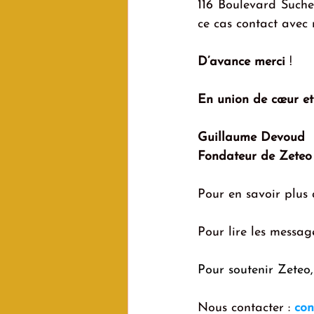
116 Boulevard Suchet
ce cas contact avec 
D’avance merci 
!
En union de cœur et 
Guillaume Devoud
Fondateur de Zeteo
Pour en savoir plus 
Pour lire les messag
Pour soutenir Zeteo,
Nous contacter : 
con