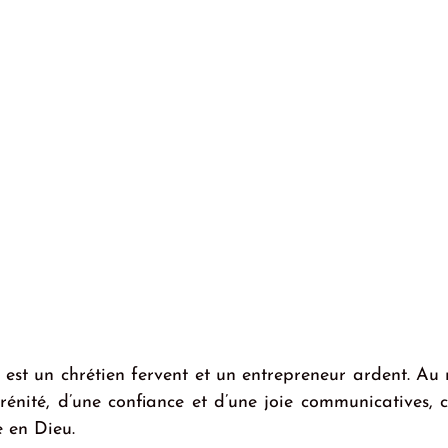
est un chrétien fervent et un entrepreneur ardent. Au 
rénité, d’une confiance et d’une joie communicatives, cel
e en Dieu.