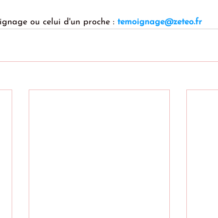
ignage ou celui d'un proche : 
temoignage@zeteo.fr