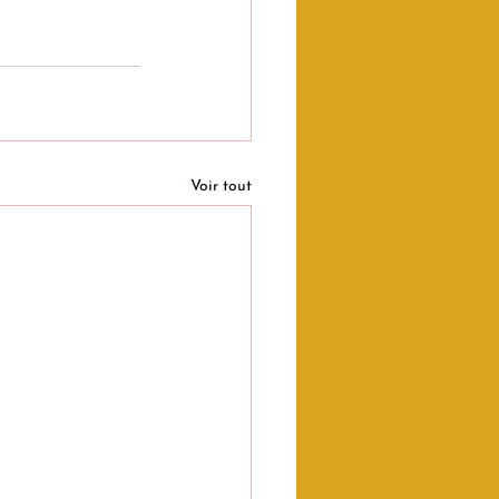
Voir tout