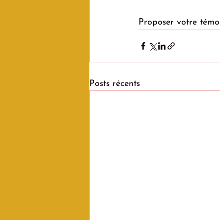
Proposer votre témo
Posts récents