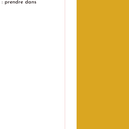
 : prendre dans 