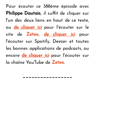
Pour écouter ce 388ème épisode avec 
Philippe Dautais
, il suffit de cliquer sur 
l'un des deux liens en haut de ce texte, 
ou 
de cliquer ici
 pour l'écouter sur le 
site de 
Zeteo
,
de cliquer ici
 pour 
l'écouter sur Spotify, Deezer et toutes 
les bonnes applications de podcasts, ou 
encore 
de cliquer ici
 pour l'écouter sur 
la chaîne YouTube de 
Zeteo
.
_________________