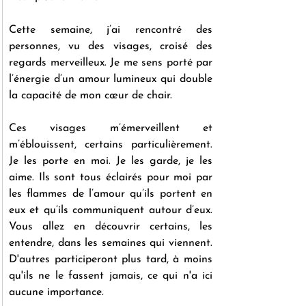
Cette semaine, j’ai rencontré des 
personnes, vu des visages, croisé des 
regards merveilleux. Je me sens porté par 
l’énergie d’un amour lumineux qui double 
la capacité de mon cœur de chair.
Ces visages m’émerveillent et 
m’éblouissent, certains particulièrement. 
Je les porte en moi. Je les garde, je les 
aime. Ils sont tous éclairés pour moi par 
les flammes de l’amour qu’ils portent en 
eux et qu’ils communiquent autour d’eux. 
Vous allez en découvrir certains, les 
entendre, dans les semaines qui viennent. 
D'autres participeront plus tard, à moins 
qu'ils ne le fassent jamais, ce qui n'a ici 
aucune importance. 