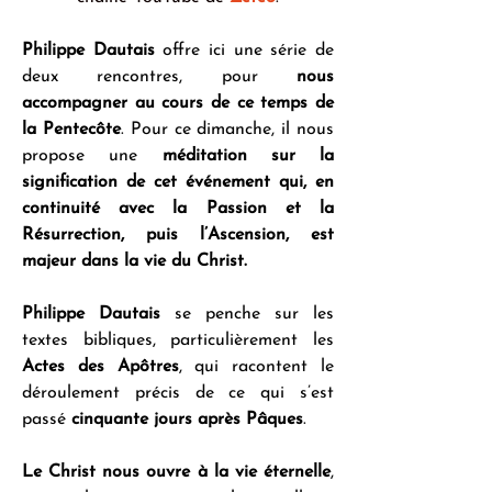
Philippe Dautais
 offre ici une série de 
deux rencontres, pour 
nous 
accompagner au cours de ce temps de 
la Pentecôte
. Pour ce dimanche, il nous 
propose une 
méditation sur la 
signification de cet événement qui, en 
continuité avec la Passion et la 
Résurrection, puis l’Ascension, est 
majeur dans la vie du Christ.
Philippe Dautais
 se penche sur les 
textes bibliques, particulièrement les 
Actes des Apôtres
, qui racontent le 
déroulement précis de ce qui s’est 
passé 
cinquante jours après Pâques
.
Le Christ nous ouvre à la vie éternelle
, 