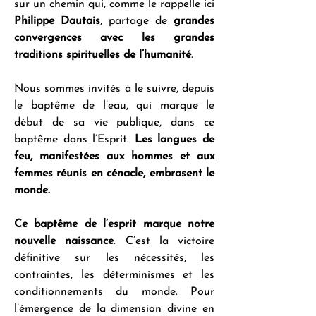
sur un chemin qui, comme le rappelle ici 
Philippe Dautais
, partage de 
grandes 
convergences avec les grandes 
traditions spirituelles de l’humanité
.
Nous sommes invités à le suivre, depuis 
le baptême de l’eau, qui marque le 
début de sa vie publique, dans ce 
baptême dans l’Esprit. 
Les langues de 
feu, manifestées aux hommes et aux 
femmes réunis en cénacle, embrasent le 
monde.
Ce baptême de l’esprit marque notre 
nouvelle naissance
. C’est la victoire 
définitive sur les nécessités, les 
contraintes, les déterminismes et les 
conditionnements du monde. Pour 
l’émergence de la dimension divine en 