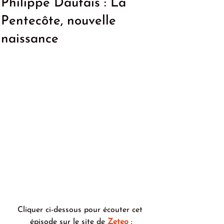
Philippe Dautais : La
Pentecôte, nouvelle
naissance
Cliquer ci-dessous pour écouter cet 
épisode sur le site de 
Zeteo
 :