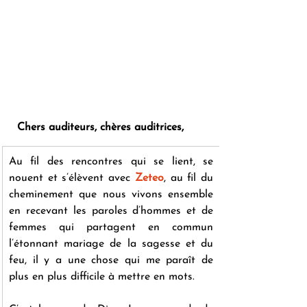
 Chers auditeurs, chères auditrices,
Au fil des rencontres qui se lient, se 
nouent et s’élèvent avec 
Zeteo
, au fil du 
cheminement que nous vivons ensemble 
en recevant les paroles d’hommes et de 
femmes qui partagent en commun 
l’étonnant mariage de la sagesse et du 
feu, il y a une chose qui me paraît de 
plus en plus difficile à mettre en mots.