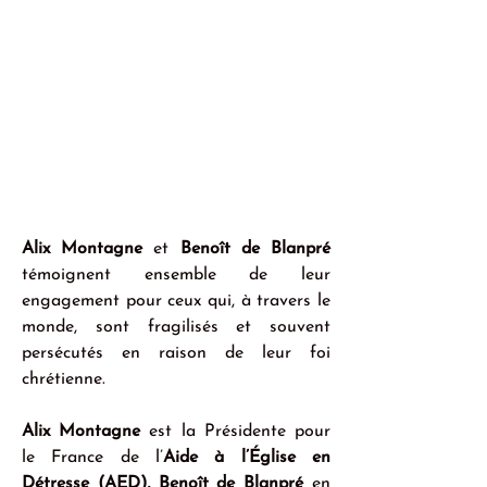
Alix Montagne
 et 
Benoît de Blanpré
témoignent ensemble de leur 
engagement pour ceux qui, à travers le 
monde, sont fragilisés et souvent 
persécutés en raison de leur foi 
chrétienne. 
Alix Montagne
 est la Présidente pour 
le France de l’
Aide à l’Église en 
Détresse (AED), Benoît de Blanpré 
en 