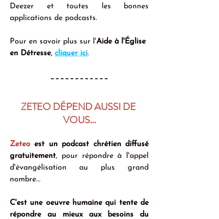
Deezer et toutes les bonnes 
applications de podcasts.
Pour en savoir plus sur l'
Aide à l'Église 
en Détresse
, 
cliquer ici
.
------------
ZETEO DÉPEND AUSSI DE 
VOUS
...
Zeteo
 est un podcast chrétien diffusé 
gratuitement
, pour répondre à l'appel 
d'évangélisation au plus grand 
nombre...
C'est une oeuvre humaine qui tente de 
répondre au mieux aux besoins du 