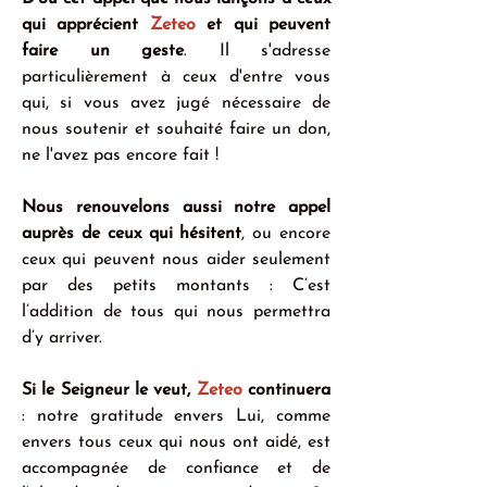
qui apprécient 
Zeteo
 et qui peuvent 
faire un geste
. Il s'adresse 
particulièrement à ceux d'entre vous 
qui, si vous avez jugé nécessaire de 
nous soutenir et souhaité faire un don, 
ne l'avez pas encore fait !
Nous renouvelons aussi notre appel 
auprès de ceux qui hésitent
, ou encore 
ceux qui peuvent nous aider seulement 
par des petits montants : C’est 
l’addition de tous qui nous permettra 
d’y arriver.
Si le Seigneur le veut, 
Zeteo
 continuera
: notre gratitude envers Lui, comme 
envers tous ceux qui nous ont aidé, est 
accompagnée de confiance et de 