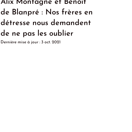
Alix Montagne et Benoît
de Blanpré : Nos frères en
détresse nous demandent
de ne pas les oublier
Dernière mise à jour :
3 oct. 2021