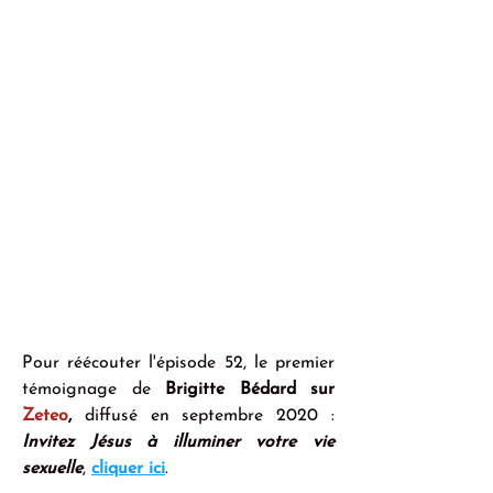
Pour réécouter l'épisode 52, le premier 
témoignage de 
Brigitte Bédard sur 
Zeteo
, 
diffusé en septembre 2020 : 
Invitez Jésus à illuminer votre vie 
sexuelle
, 
cliquer ici
.