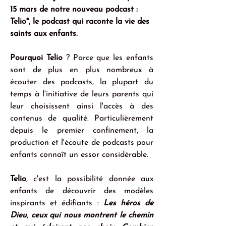
15 mars de notre nouveau podcast : 
Telio*, le podcast qui raconte la vie des 
saints aux enfants. 
Pourquoi Telio
 ? Parce que les enfants 
sont de plus en plus nombreux à 
écouter des podcasts, la plupart du 
temps à l'initiative de leurs parents qui 
leur choisissent ainsi l'accès à des 
contenus de qualité. Particulièrement 
depuis le premier confinement, la 
production et l'écoute de podcasts pour 
enfants connaît un essor considérable. 
Telio
, c'est la possibilité donnée aux 
enfants de découvrir des modèles 
inspirants et édifiants : 
Les héros de 
Dieu
, 
ceux qui nous montrent le chemin 