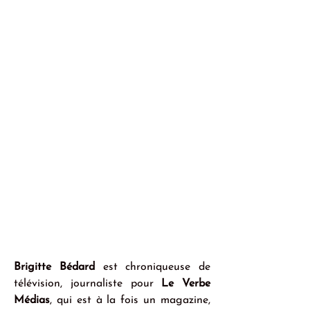
Brigitte Bédard
 est chroniqueuse de 
télévision, journaliste pour 
Le Verbe 
Médias
, qui est à la fois un magazine, 