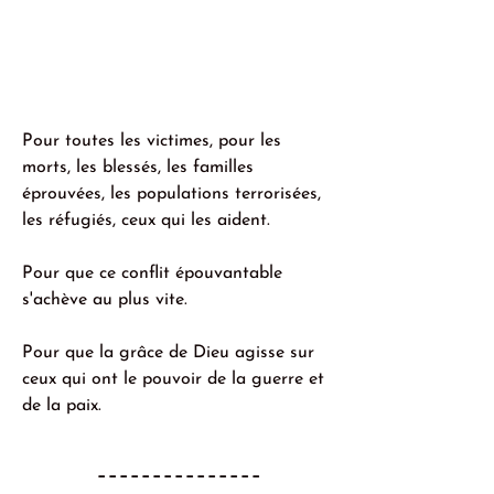
Pour toutes les victimes, pour les 
morts, les blessés, les familles 
éprouvées, les populations terrorisées, 
les réfugiés, ceux qui les aident. 
Pour que ce conflit épouvantable 
s'achève au plus vite.
Pour que la grâce de Dieu agisse sur 
ceux qui ont le pouvoir de la guerre et 
de la paix.
---------------