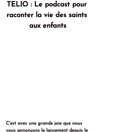
TELIO : Le podcast pour 
raconter la vie des saints 
aux enfants
C'est avec une grande joie que nous 
vous annonçons le lancement depuis le 