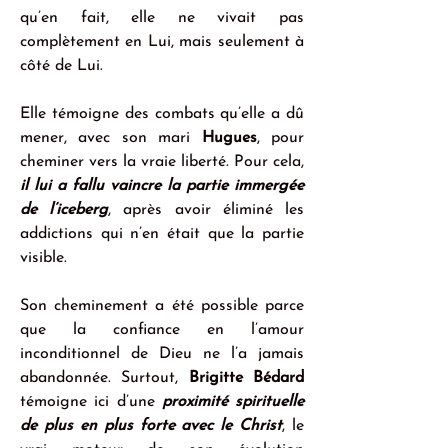
qu’en fait, elle ne vivait pas 
complètement en Lui, mais seulement à 
côté de Lui.
Elle témoigne des combats qu’elle a dû 
mener, avec son mari 
Hugues
, pour 
cheminer vers la vraie liberté. Pour cela, 
il lui a fallu vaincre la partie immergée 
de l’iceberg
, après avoir éliminé les 
addictions qui n’en était que la partie 
visible.
Son cheminement a été possible parce 
que la confiance en l’amour 
inconditionnel de Dieu ne l’a jamais 
abandonnée. Surtout, 
Brigitte Bédard 
témoigne ici d’une 
proximité spirituelle 
de plus en plus forte avec le Christ
, le 