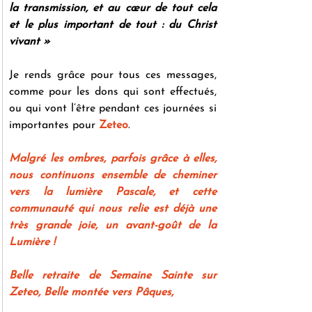
la transmission, et au cœur de tout cela 
et le plus important de tout : du Christ 
vivant » 
Je rends grâce pour tous ces messages, 
comme pour les dons qui sont effectués, 
ou qui vont l’être pendant ces journées si 
importantes pour 
Zeteo
.
Malgré les ombres, parfois grâce à elles, 
nous continuons ensemble de cheminer 
vers la lumière Pascale, et cette 
communauté qui nous relie est déjà une 
très grande joie, un avant-goût de la 
Lumière !
Belle retraite de Semaine Sainte sur 
Zeteo, Belle montée vers Pâques,