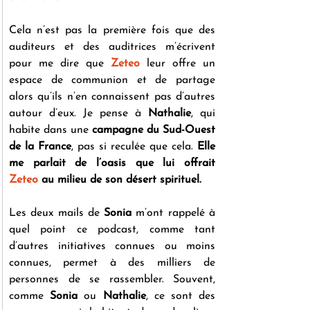
Cela n’est pas la première fois que des 
auditeurs et des auditrices m’écrivent 
pour me dire que 
Zeteo
 leur offre un 
espace de communion et de partage 
alors qu’ils n’en connaissent pas d’autres 
autour d’eux. Je pense à 
Nathalie
, qui 
habite dans une 
campagne du Sud-Ouest 
de la France
, pas si reculée que cela. 
Elle 
me parlait de l’oasis que lui offrait 
Zeteo
 au milieu de son désert spirituel.
Les deux mails de 
Sonia
 m’ont rappelé à 
quel point ce podcast, comme tant 
d’autres initiatives connues ou moins 
connues, permet à des milliers de 
personnes de se rassembler. Souvent, 
comme 
Sonia
 ou 
Nathalie
, ce sont des 