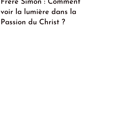
Frère Simon : Comment
voir la lumière dans la
Passion du Christ ?