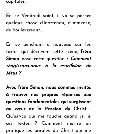
capitales.
En ce Vendredi saint, il va se passer 
quelque chose d’inattendu, d’immense, 
de bouleversant…
En se penchant à nouveau sur les 
textes qui décrivent cette scène, 
frère 
Simon
 pose cette question : 
Comment 
réagissons-nous à la crucifixion de 
Jésus ?
Avec frère Simon, nous sommes invités 
à trouver nos propres réponses aux 
questions fondamentales qui surgissent 
au cœur de la Passion du Christ
 : 
Qu’est-ce qui me touche quand je lis 
ces textes ? Comment mettre en 
pratique les paroles du Christ qui me 