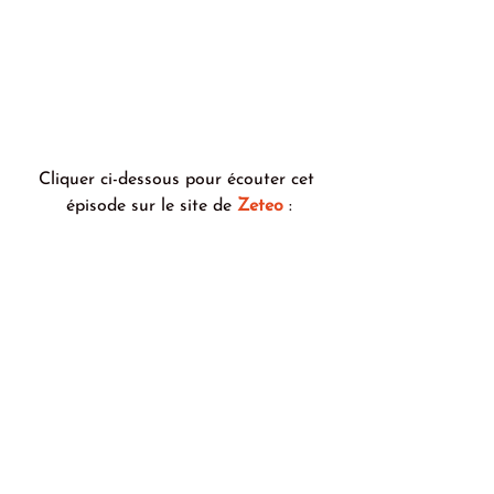
Cliquer ci-dessous pour écouter cet 
épisode sur le site de 
Zeteo
 :