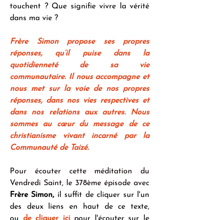
touchent ? Que signifie vivre la vérité 
dans ma vie ?
Frère Simon propose ses propres 
réponses, qu’il puise dans la 
quotidienneté de sa vie 
communautaire. Il nous accompagne et 
nous met sur la voie de nos propres 
réponses, dans nos vies respectives et 
dans nos relations aux autres. Nous 
sommes au cœur du message de ce 
christianisme vivant incarné par la 
Communauté de Taizé.
Pour écouter cette méditation du 
Vendredi Saint, le 378ème épisode avec 
Frère Simon,
 il suffit de cliquer sur l'un 
des deux liens en haut de ce texte, 
ou 
de cliquer ici
 pour l'écouter sur le 