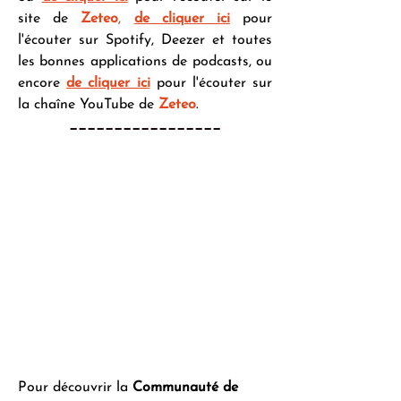
site de 
Zeteo
,
de cliquer ici
 pour 
l'écouter sur Spotify, Deezer et toutes 
les bonnes applications de podcasts, ou 
encore 
de cliquer ici
 pour l'écouter sur 
la chaîne YouTube de 
Zeteo
.
_________________
Pour découvrir la 
Communauté de 