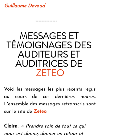
Guillaume Devoud 
--------------
MESSAGES ET 
TÉMOIGNAGES DES 
AUDITEURS ET 
AUDITRICES DE 
ZETEO
Voici les messages les plus récents reçus 
au cours de ces dernières heures. 
L'ensemble des messages retranscris sont 
sur le site de 
Zeteo
.
Claire
 : 
« Prendre soin de tout ce qui 
nous est donné, donner en retour et 