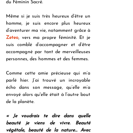
du Féminin Sacré.
Même si je suis très heureux d’être un 
homme, je suis encore plus heureux 
d’aventurer ma vie, notamment grâce à 
Zeteo
, vers ma propre féminité. Et je 
suis comblé d’accompagner et d’être 
accompagné par tant de merveilleuses 
personnes, des hommes et des femmes.
Comme cette amie précieuse qui m’a 
parlé hier. J’ai trouvé un incroyable 
écho dans son message, qu’elle m’a 
envoyé alors qu'elle était à l’autre bout 
de la planète.
« Je voudrais te dire dans quelle 
beauté je viens de vivre. Beauté 
végétale, beauté de la nature… Avec 