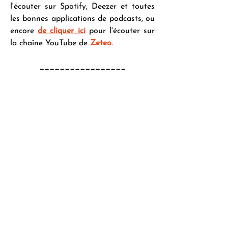
l'écouter sur Spotify, Deezer et toutes 
les bonnes applications de podcasts, ou 
encore 
de cliquer ici
 pour l'écouter sur 
la chaîne YouTube de 
Zeteo
.
_________________