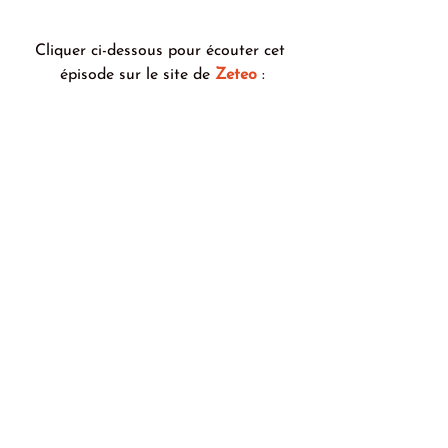
Cliquer ci-dessous pour écouter cet 
épisode sur le site de 
Zeteo
 :