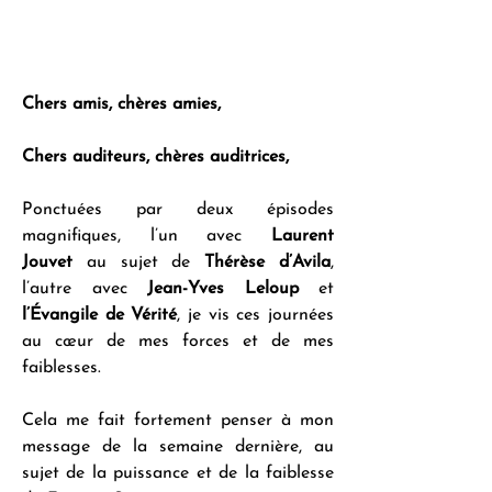
Chers amis, chères amies,
Chers auditeurs, chères auditrices,
Ponctuées par deux épisodes 
magnifiques, l’un avec 
Laurent 
Jouvet
 au sujet de 
Thérèse d’Avila
, 
l’autre avec 
Jean-Yves Leloup
 et 
l’Évangile de Vérité
, je vis ces journées 
au cœur de mes forces et de mes 
faiblesses.
Cela me fait fortement penser à mon 
message de la semaine dernière, au 
sujet de la puissance et de la faiblesse 