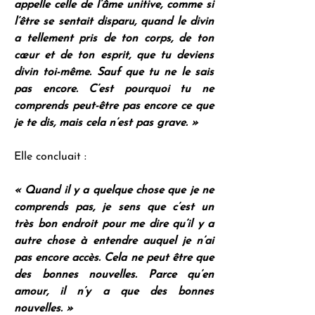
appelle celle de l’âme unitive, comme si 
l’être se sentait disparu, quand le divin 
a tellement pris de ton corps, de ton 
cœur et de ton esprit, que tu deviens 
divin toi-même. Sauf que tu ne le sais 
pas encore. C’est pourquoi tu ne 
comprends peut-être pas encore ce que 
je te dis, mais cela n’est pas grave. »
Elle concluait :
« Quand il y a quelque chose que je ne 
comprends pas, je sens que c’est un 
très bon endroit pour me dire qu’il y a 
autre chose à entendre auquel je n’ai 
pas encore accès. Cela ne peut être que 
des bonnes nouvelles. Parce qu’en 
amour, il n’y a que des bonnes 
nouvelles. »