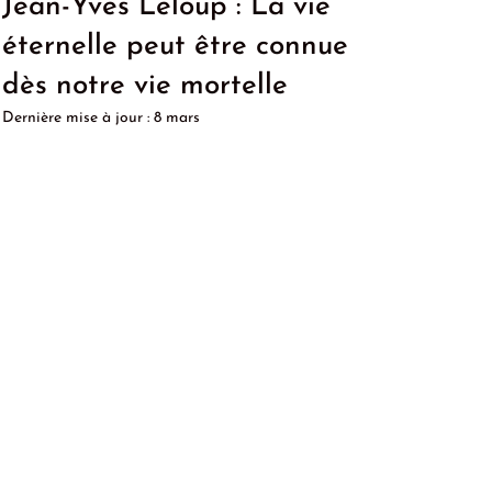
Jean-Yves Leloup : La vie
éternelle peut être connue
dès notre vie mortelle
Dernière mise à jour :
8 mars