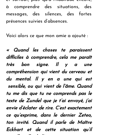
à comprendre des situations, des 
messages, des silences, des fortes 
présences suivies d’absences.
Voici alors ce que mon amie a ajouté :
« Quand les choses te paraissent 
difficiles à comprendre, cela me paraît 
très bon signe. Il y a une 
compréhension qui vient du cerveau et 
du mental. Il y en a une qui est 
 sensible, ou qui vient de l’âme. Quand 
tu me dis que tu ne comprends pas le 
texte de Zundel que je t’ai envoyé, j’ai 
envie d’éclater de rire. C’est exactement 
ce qu’exprime, dans le dernier Zeteo, 
ton invité. Quand il parle de Maître 
Eckhart et de cette situation qu’il 