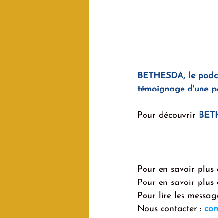
BETHESDA, le podcas
témoignage d'une per
Pour découvrir 
BET
Pour en savoir plus 
Pour en savoir plus 
Pour lire les messag
Nous contacter : 
con