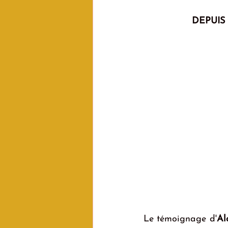
DEPUIS
Le témoignage d'
Al