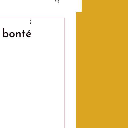
 bonté