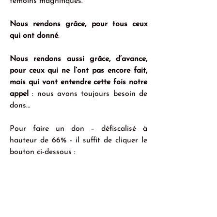
témoins magnifiques.
Nous rendons grâce, pour tous ceux 
qui ont donné
.
Nous rendons aussi grâce, d’avance, 
pour ceux qui ne l’ont pas encore fait, 
mais qui vont entendre cette fois notre 
appel
 : nous avons toujours besoin de 
dons...
Pour faire un don – défiscalisé à 
hauteur de 66% - il suffit de cliquer le 
bouton ci-dessous :