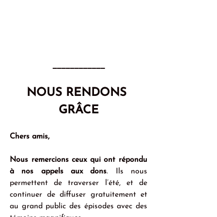
____________
NOUS RENDONS 
GRÂCE
Chers amis,
Nous remercions ceux qui ont répondu 
à nos appels aux dons
. Ils nous 
permettent de traverser l’été, et de 
continuer de diffuser gratuitement et 
au grand public des épisodes avec des 