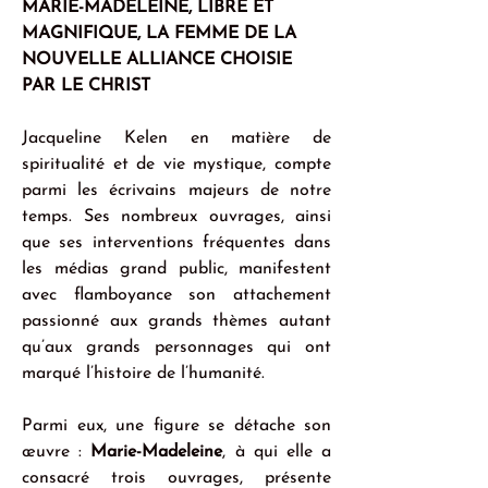
MARIE-MADELEINE, LIBRE ET 
MAGNIFIQUE, LA FEMME DE LA 
NOUVELLE ALLIANCE CHOISIE 
PAR LE CHRIST
Jacqueline Kelen en matière de 
spiritualité et de vie mystique, compte 
parmi les écrivains majeurs de notre 
temps. Ses nombreux ouvrages, ainsi 
que ses interventions fréquentes dans 
les médias grand public, manifestent 
avec flamboyance son attachement 
passionné aux grands thèmes autant 
qu’aux grands personnages qui ont 
marqué l’histoire de l’humanité.
Parmi eux, une figure se détache son 
œuvre : 
Marie-Madeleine
, à qui elle a 
consacré trois ouvrages, présente 