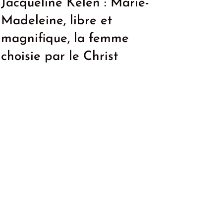
Jacqueline Kelen : Marie-
Madeleine, libre et
magnifique, la femme
choisie par le Christ