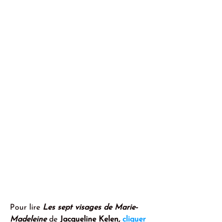
Pour lire 
Les sept visages de Marie-
Madeleine 
de
 Jacqueline Kelen
,
cliquer 