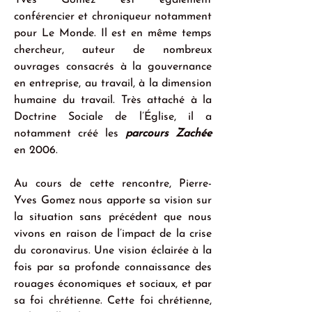
Yves Gomez est également 
conférencier et chroniqueur notamment 
pour Le Monde. Il est en même temps 
chercheur, auteur de nombreux 
ouvrages consacrés à la gouvernance 
en entreprise, au travail, à la dimension 
humaine du travail. Très attaché à la 
Doctrine Sociale de l’Église, il a 
notamment créé les 
parcours Zachée
en 2006.
Au cours de cette rencontre, Pierre-
Yves Gomez nous apporte sa vision sur 
la situation sans précédent que nous 
vivons en raison de l’impact de la crise 
du coronavirus. Une vision éclairée à la 
fois par sa profonde connaissance des 
rouages économiques et sociaux, et par 
sa foi chrétienne. Cette foi chrétienne, 