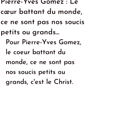
Pierre-Yves Gomez : Le
cœur battant du monde,
ce ne sont pas nos soucis
petits ou grands...
Pour Pierre-Yves Gomez, 
le coeur battant du 
monde, ce ne sont pas 
nos soucis petits ou 
grands, c'est le Christ.