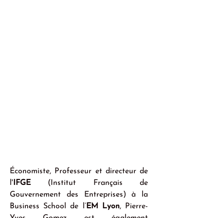
Économiste, Professeur et directeur de 
l'
IFGE
 (Institut Français de 
Gouvernement des Entreprises) à la 
Business School de l’
EM Lyon
, Pierre-