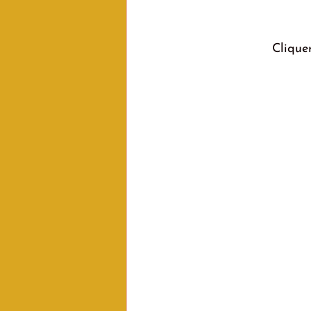
Cliquer