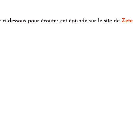
 ci-dessous pour écouter cet épisode sur le site de 
Zete