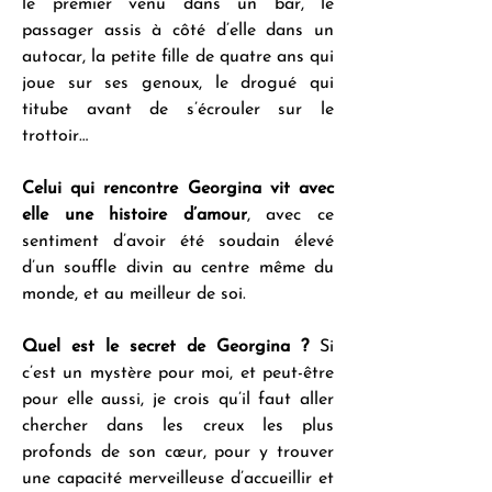
le premier venu dans un bar, le 
passager assis à côté d’elle dans un 
autocar, la petite fille de quatre ans qui 
joue sur ses genoux, le drogué qui 
titube avant de s’écrouler sur le 
trottoir…
Celui qui rencontre Georgina vit avec 
elle une histoire d’amour
, avec ce 
sentiment d’avoir été soudain élevé 
d’un souffle divin au centre même du 
monde, et au meilleur de soi.
Quel est le secret de Georgina ?
 Si 
c’est un mystère pour moi, et peut-être 
pour elle aussi, je crois qu’il faut aller 
chercher dans les creux les plus 
profonds de son cœur, pour y trouver 
une capacité merveilleuse d’accueillir et 