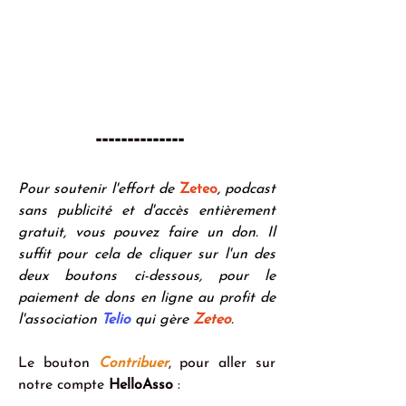
--------------  
Pour soutenir l'effort de 
Zeteo
, podcast 
sans publicité et d'accès entièrement 
gratuit, vous pouvez faire un don. Il 
suffit pour cela de cliquer sur l'un des 
deux boutons ci-dessous, pour le 
paiement de dons en ligne au profit de 
l'association 
Telio 
qui gère 
Zeteo
. 
Le bouton 
Contribuer
, pour aller sur 
notre compte 
HelloAsso
 :