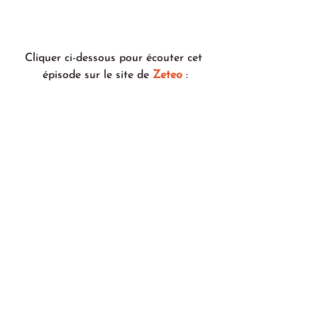
Cliquer ci-dessous pour écouter cet 
épisode sur le site de 
Zeteo
 :