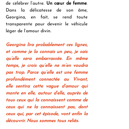
de célébrer l’autre. 
Un cœur de femme
. 
Dans la délicatesse de son âme, 
Georgina, en fait, se rend toute 
transparente pour devenir le véhicule 
léger de l’amour divin.  
Georgina lira probablement ces lignes, 
et comme je la connais un peu, je sais 
qu’elle sera embarrassée. En même 
temps, je crois qu’elle ne m’en voudra 
pas trop. Parce qu’elle est une femme 
profondément connectée au Vivant, 
elle sentira cette vague d’amour qui 
monte en elle, autour d’elle, auprès de 
tous ceux qui la connaissent comme de 
ceux qui ne la connaissent pas, dont 
ceux qui, par cet épisode, vont enfin la 
découvrir. Nous sommes tous reliés.